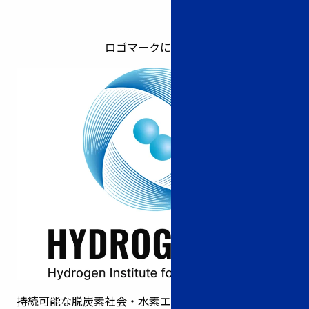
ロゴマークについて
持続可能な脱炭素社会・水素エネルギー社会の実現を目